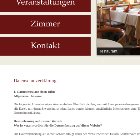
Restaurant
Datenschutzerklärung
1. Datenschutz auf einen Blick
Allgemeine Hinweise
Die folgenden Hinweise geben einen einfachen Überblick darüber, was mit Ihren personenbezogenen 
alle Daten, mit denen Sie persönlich identifiziert werden können. Ausführliche Informationen zum 
Datenschutzerklärung.
Datenerfassung auf unserer Website
Wer ist verantwortlich für die Datenerfassung auf dieser Website?
Die Datenverarbeitung auf dieser Website erfolgt durch den Websitebetreiber. Dessen Kontaktdaten